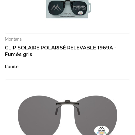
Montana
CLIP SOLAIRE POLARISÉ RELEVABLE 1969A -
Fumés gris
L'unité