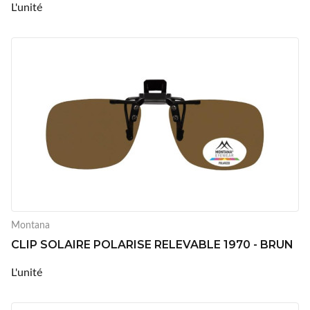
L'unité
Montana
CLIP SOLAIRE POLARISE RELEVABLE 1970 - BRUN
L'unité