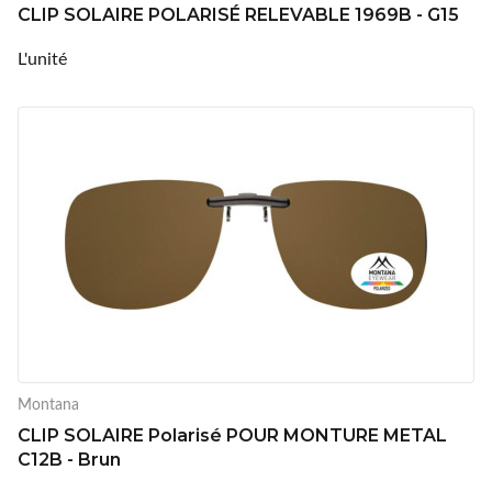
CLIP SOLAIRE POLARISÉ RELEVABLE 1969B - G15
L'unité
Montana
CLIP SOLAIRE Polarisé POUR MONTURE METAL
C12B - Brun