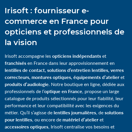
Irisoft : fournisseur e-
commerce en France pour
opticiens et professionnels de
la vision
opticiens indépendants
Irisoft accompagne les
et
franchisés
en France dans leur approvisionnement en
lentilles de contact, solutions d’entretien lentilles, verres
correcteurs, montures optiques, équipements d’atelier
et
produits d’audiologie
. Notre boutique en ligne, dédiée aux
optique en France
professionnels de l’
, propose un large
catalogue de produits sélectionnés pour leur fiabilité, leur
performance et leur compatibilité avec les exigences du
lentilles journalières
solutions
métier. Qu’il s’agisse de
, de
pour lentilles
matériel d’atelier
, ou encore de
et
accessoires optiques
, Irisoft centralise vos besoins et