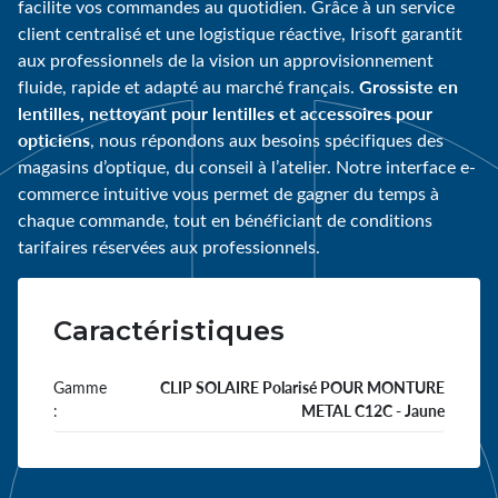
facilite vos commandes au quotidien. Grâce à un service
client centralisé et une logistique réactive, Irisoft garantit
aux professionnels de la vision un approvisionnement
Grossiste en
fluide, rapide et adapté au marché français.
lentilles, nettoyant pour lentilles et accessoires pour
opticiens
, nous répondons aux besoins spécifiques des
magasins d’optique, du conseil à l’atelier. Notre interface e-
commerce intuitive vous permet de gagner du temps à
chaque commande, tout en bénéficiant de conditions
tarifaires réservées aux professionnels.
Caractéristiques
Gamme
CLIP SOLAIRE Polarisé POUR MONTURE
:
METAL C12C - Jaune