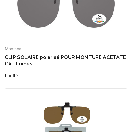
Montana
CLIP SOLAIRE polarisé POUR MONTURE ACETATE
C4 - Fumés
L'unité