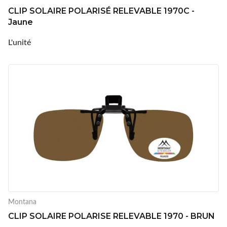
CLIP SOLAIRE POLARISÉ RELEVABLE 1970C -
Jaune
L'unité
Montana
CLIP SOLAIRE POLARISE RELEVABLE 1970 - BRUN