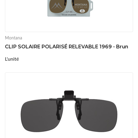
Montana
CLIP SOLAIRE POLARISÉ RELEVABLE 1969 - Brun
L'unité