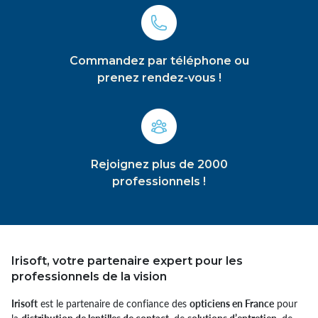
Commandez par téléphone ou
prenez rendez-vous !
Rejoignez plus de 2000
professionnels !
Irisoft, votre partenaire expert pour les
professionnels de la vision
Irisoft
est le partenaire de confiance des
opticiens en France
pour