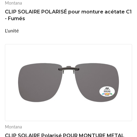
Montana
CLIP SOLAIRE POLARISÉ pour monture acétate C1
- Fumés
L'unité
Montana
CLIP SOLAIRE Polarisé POUR MONTURE METAL