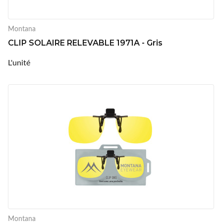
Montana
CLIP SOLAIRE RELEVABLE 1971A - Gris
L'unité
Montana