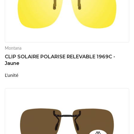
Montana
CLIP SOLAIRE POLARISE RELEVABLE 1969C -
Jaune
L'unité