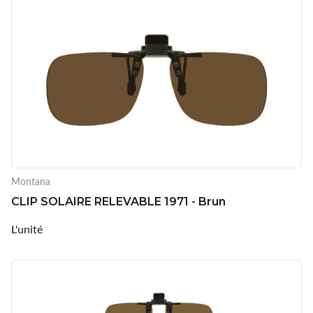
Montana
CLIP SOLAIRE RELEVABLE 1971 - Brun
L'unité