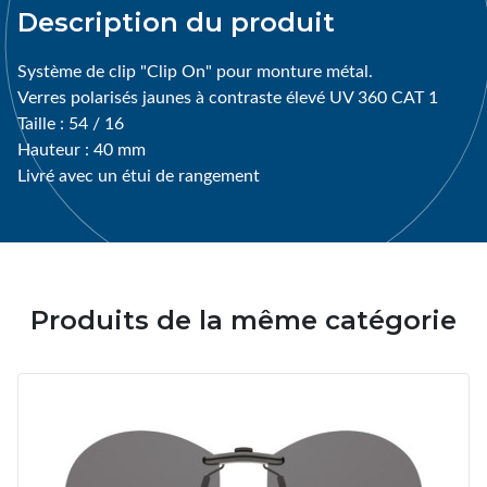
Description du produit
Système de clip "Clip On" pour monture métal.
Verres polarisés jaunes à contraste élevé UV 360 CAT 1
Taille : 54 / 16
Hauteur : 40 mm
Livré avec un étui de rangement
Produits de la même catégorie