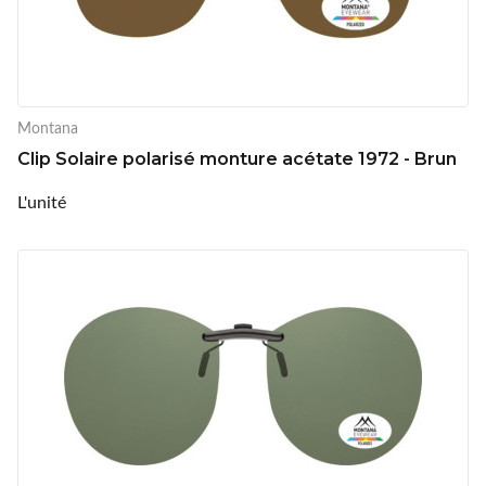
Montana
Clip Solaire polarisé monture acétate 1972 - Brun
L'unité