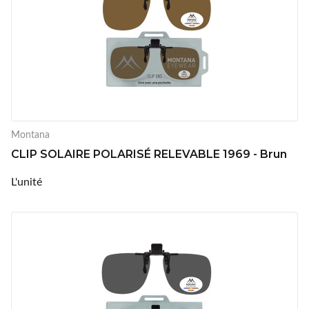
Montana
CLIP SOLAIRE POLARISÉ RELEVABLE 1969 - Brun
L'unité