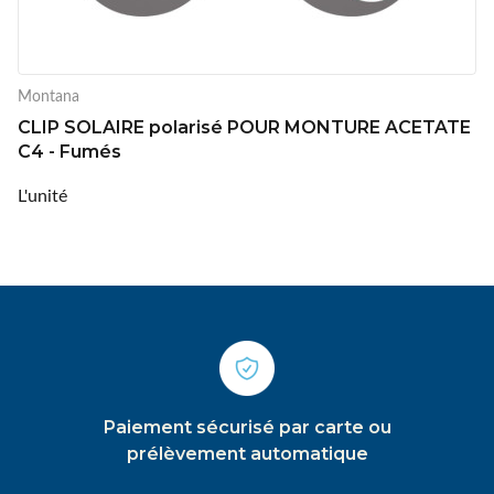
Montana
CLIP SOLAIRE polarisé POUR MONTURE ACETATE
C4 - Fumés
L'unité
Paiement sécurisé par carte ou
prélèvement automatique