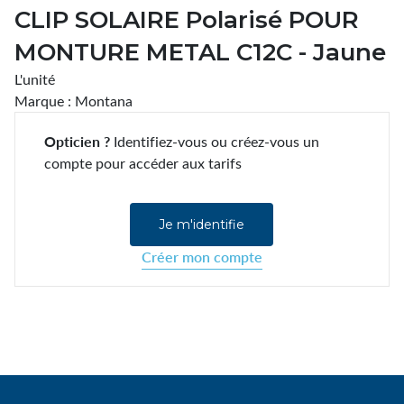
CLIP SOLAIRE Polarisé POUR
MONTURE METAL C12C - Jaune
L'unité
Marque : Montana
Opticien ?
Identifiez-vous ou créez-vous un
compte pour accéder aux tarifs
Je m'identifie
Créer mon compte