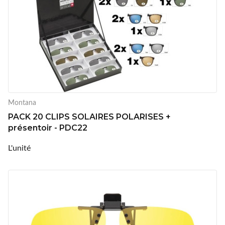
Montana
PACK 20 CLIPS SOLAIRES POLARISES +
présentoir - PDC22
L'unité