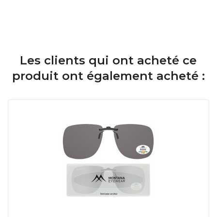
Les clients qui ont acheté ce
produit ont également acheté :