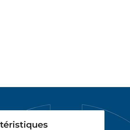
téristiques