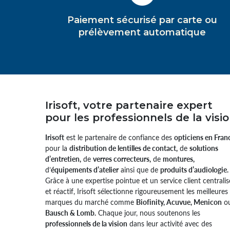
Paiement sécurisé par carte ou
prélèvement automatique
Irisoft, votre partenaire expert
pour les professionnels de la visi
Irisoft
est le partenaire de confiance des
opticiens en Fran
pour la
distribution de lentilles de contact,
de
solutions
d’entretien,
de
verres correcteurs,
de
montures,
d’
équipements d’atelier
ainsi que de
produits d’audiologie.
Grâce à une expertise pointue et un service client centralis
et réactif, Irisoft sélectionne rigoureusement les meilleures
marques du marché comme
Biofinity, Acuvue, Menicon
o
Bausch & Lomb.
Chaque jour, nous soutenons les
professionnels de la vision
dans leur activité avec des