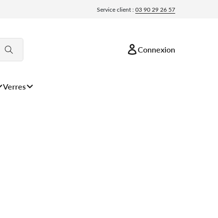
Service client :
03 90 29 26 57
Connexion
Verres