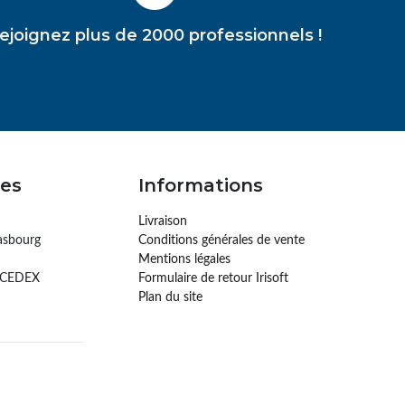
ejoignez plus de 2000 professionnels !
es
Informations
Livraison
asbourg
Conditions générales de vente
Mentions légales
 CEDEX
Formulaire de retour Irisoft
Plan du site