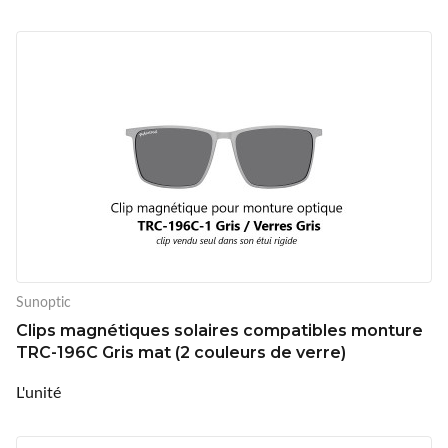
Sunoptic
Clips magnétiques solaires compatibles monture
TRC-196C Gris mat (2 couleurs de verre)
L'unité