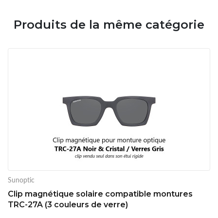
Produits de la même catégorie
Sunoptic
Clip magnétique solaire compatible montures
TRC-27A (3 couleurs de verre)