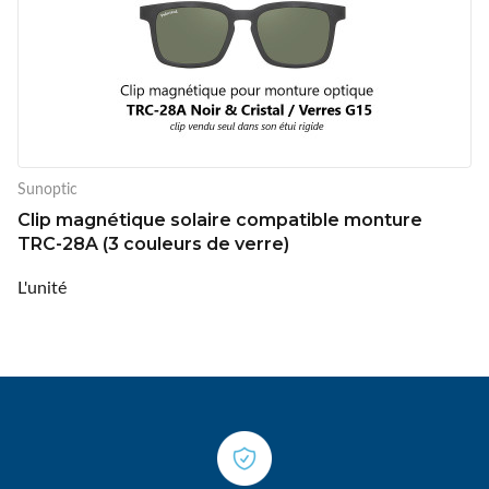
Sunoptic
Clip magnétique solaire compatible monture
TRC-28A (3 couleurs de verre)
L'unité