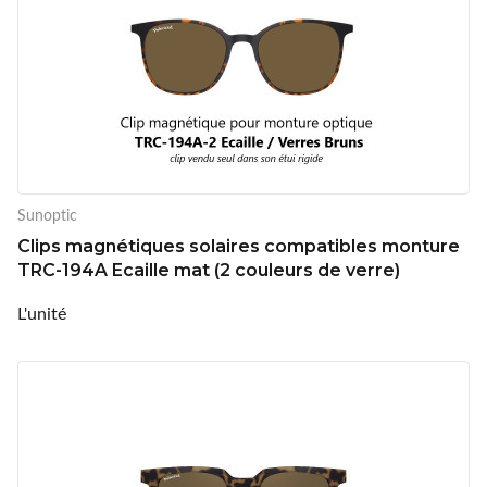
Sunoptic
Clips magnétiques solaires compatibles monture
TRC-194A Ecaille mat (2 couleurs de verre)
L'unité