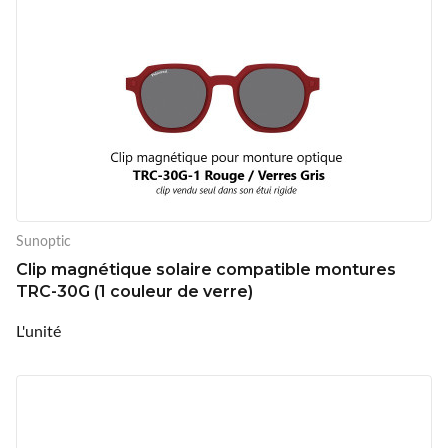
Sunoptic
Clip magnétique solaire compatible montures
TRC-30G (1 couleur de verre)
L'unité