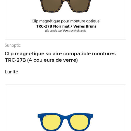
Sunoptic
Clip magnétique solaire compatible montures
TRC-27B (4 couleurs de verre)
L'unité