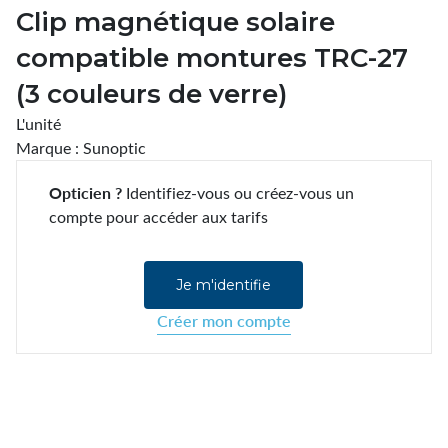
Clip magnétique solaire
compatible montures TRC-27
(3 couleurs de verre)
L'unité
Marque : Sunoptic
Opticien ?
Identifiez-vous ou créez-vous un
compte pour accéder aux tarifs
Je m'identifie
Créer mon compte