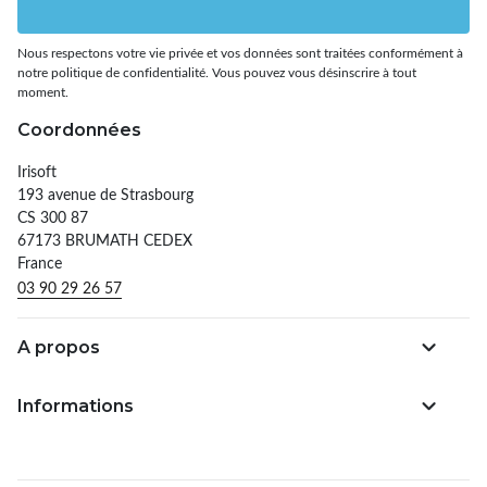
Nous respectons votre vie privée et vos données sont traitées conformément à
notre politique de confidentialité. Vous pouvez vous désinscrire à tout
moment.
Coordonnées
Irisoft
193 avenue de Strasbourg
CS 300 87
67173 BRUMATH CEDEX
France
03 90 29 26 57
A propos
Informations