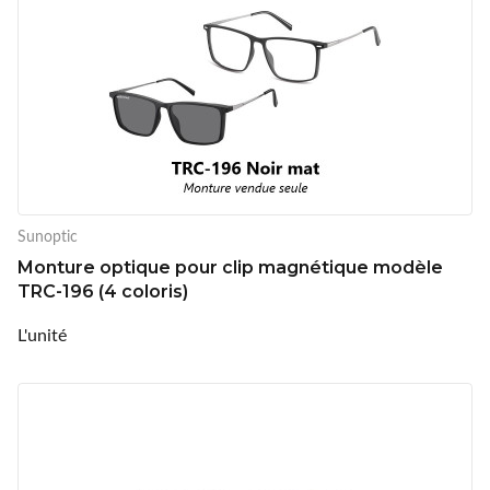
Sunoptic
Monture optique pour clip magnétique modèle
TRC-196 (4 coloris)
L'unité