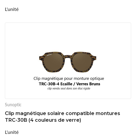
L'unité
Sunoptic
Clip magnétique solaire compatible montures
TRC-30B (4 couleurs de verre)
L'unité