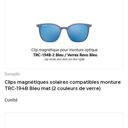
Sunoptic
Clips magnétiques solaires compatibles monture
TRC-194B Bleu mat (2 couleurs de verre)
L'unité