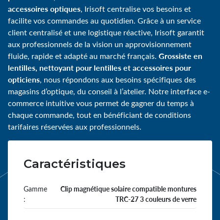
accessoires optiques
, Irisoft centralise vos besoins et
facilite vos commandes au quotidien. Grâce à un service
client centralisé et une logistique réactive, Irisoft garantit
aux professionnels de la vision un approvisionnement
Grossiste en
fluide, rapide et adapté au marché français.
lentilles, nettoyant pour lentilles et accessoires pour
opticiens
, nous répondons aux besoins spécifiques des
magasins d’optique, du conseil à l’atelier. Notre interface e-
commerce intuitive vous permet de gagner du temps à
chaque commande, tout en bénéficiant de conditions
tarifaires réservées aux professionnels.
Caractéristiques
Gamme
Clip magnétique solaire compatible montures
:
TRC-27 3 couleurs de verre