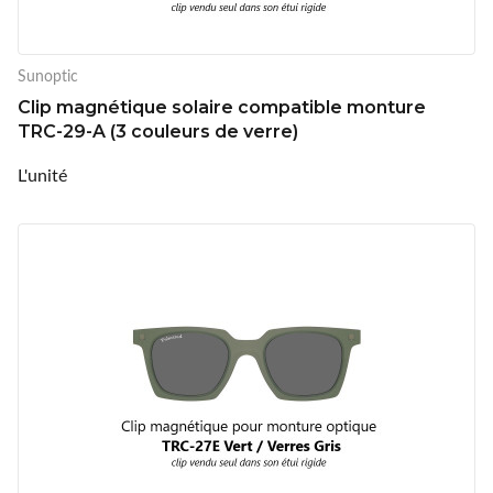
Sunoptic
Clip magnétique solaire compatible monture
TRC-29-A (3 couleurs de verre)
L'unité