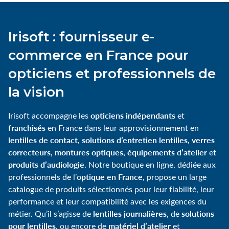
Irisoft : fournisseur e-
commerce en France pour
opticiens et professionnels de
la vision
opticiens indépendants
Irisoft accompagne les
et
franchisés
en France dans leur approvisionnement en
lentilles de contact, solutions d’entretien lentilles, verres
correcteurs, montures optiques, équipements d’atelier
et
produits d’audiologie
. Notre boutique en ligne, dédiée aux
optique en France
professionnels de l’
, propose un large
catalogue de produits sélectionnés pour leur fiabilité, leur
performance et leur compatibilité avec les exigences du
lentilles journalières
solutions
métier. Qu’il s’agisse de
, de
pour lentilles
matériel d’atelier
, ou encore de
et