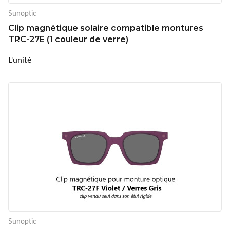
Sunoptic
Clip magnétique solaire compatible montures
TRC-27E (1 couleur de verre)
L'unité
Sunoptic