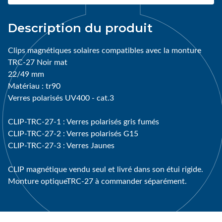
Description du produit
Clips magnétiques solaires compatibles avec la monture
TRC-27 Noir mat
22/49 mm
Matériau : tr90
Verres polarisés UV400 - cat.3
CLIP-TRC-27-1 : Verres polarisés gris fumés
CLIP-TRC-27-2 : Verres polarisés G15
CLIP-TRC-27-3 : Verres Jaunes
CLIP magnétique vendu seul et livré dans son étui rigide.
Monture optiqueTRC-27 à commander séparément.