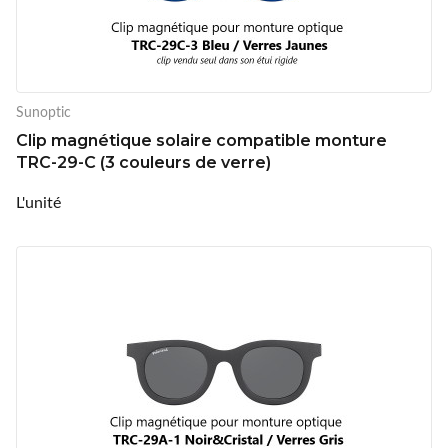
Sunoptic
Clip magnétique solaire compatible monture
TRC-29-C (3 couleurs de verre)
L'unité