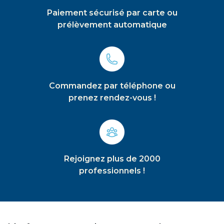
Paiement sécurisé par carte ou
prélèvement automatique
Commandez par téléphone ou
prenez rendez-vous !
Rejoignez plus de 2000
professionnels !