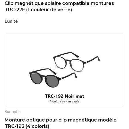
Clip magnétique solaire compatible montures
TRC-27F (1 couleur de verre)
L'unité
Sunoptic
Monture optique pour clip magnétique modèle
TRC-192 (4 coloris)