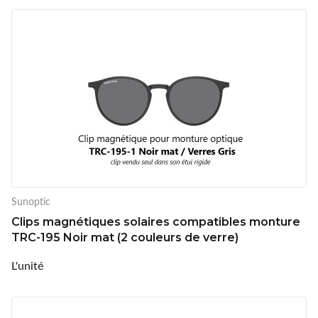
Sunoptic
Clips magnétiques solaires compatibles monture
TRC-195 Noir mat (2 couleurs de verre)
L'unité