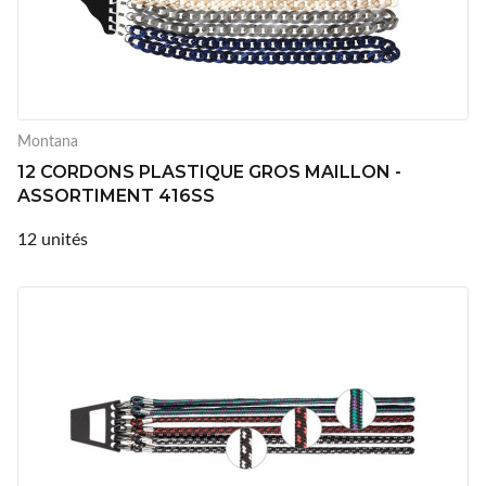
Montana
12 CORDONS PLASTIQUE GROS MAILLON -
ASSORTIMENT 416SS
12 unités