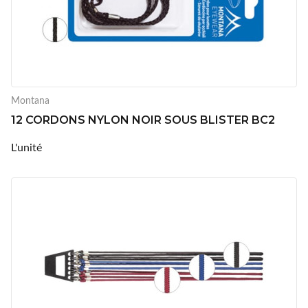
Montana
12 CORDONS NYLON NOIR SOUS BLISTER BC2
L'unité