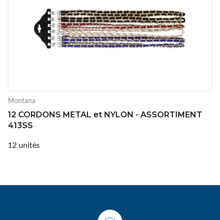
Montana
12 CORDONS METAL et NYLON - ASSORTIMENT
413SS
12 unités