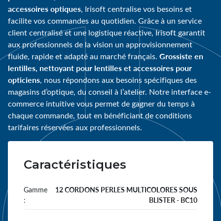
accessoires optiques
, Irisoft centralise vos besoins et
facilite vos commandes au quotidien. Grâce à un service
client centralisé et une logistique réactive, Irisoft garantit
aux professionnels de la vision un approvisionnement
Grossiste en
fluide, rapide et adapté au marché français.
lentilles, nettoyant pour lentilles et accessoires pour
opticiens
, nous répondons aux besoins spécifiques des
magasins d’optique, du conseil à l’atelier. Notre interface e-
commerce intuitive vous permet de gagner du temps à
chaque commande, tout en bénéficiant de conditions
tarifaires réservées aux professionnels.
Caractéristiques
Gamme
12 CORDONS PERLES MULTICOLORES SOUS
:
BLISTER - BC10