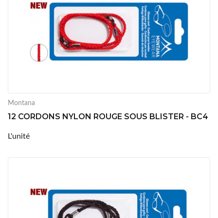
Montana
12 CORDONS NYLON ROUGE SOUS BLISTER - BC4
L'unité