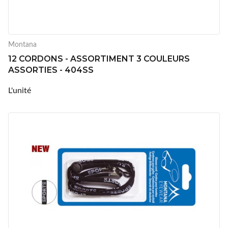
Montana
12 CORDONS - ASSORTIMENT 3 COULEURS
ASSORTIES - 404SS
L'unité