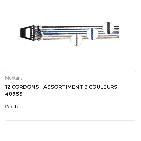
Montana
12 CORDONS - ASSORTIMENT 3 COULEURS
409SS
L'unité