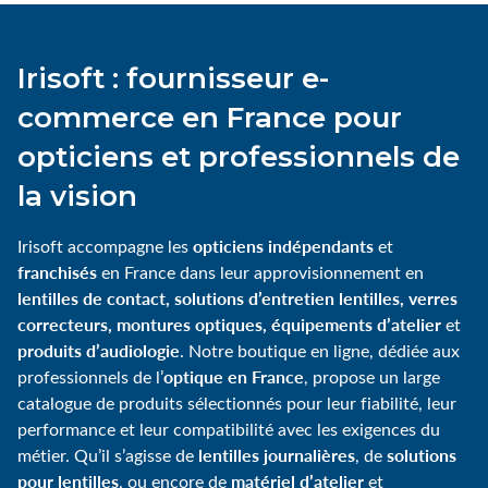
Irisoft : fournisseur e-
commerce en France pour
opticiens et professionnels de
la vision
opticiens indépendants
Irisoft accompagne les
et
franchisés
en France dans leur approvisionnement en
lentilles de contact, solutions d’entretien lentilles, verres
correcteurs, montures optiques, équipements d’atelier
et
produits d’audiologie
. Notre boutique en ligne, dédiée aux
optique en France
professionnels de l’
, propose un large
catalogue de produits sélectionnés pour leur fiabilité, leur
performance et leur compatibilité avec les exigences du
lentilles journalières
solutions
métier. Qu’il s’agisse de
, de
pour lentilles
matériel d’atelier
, ou encore de
et