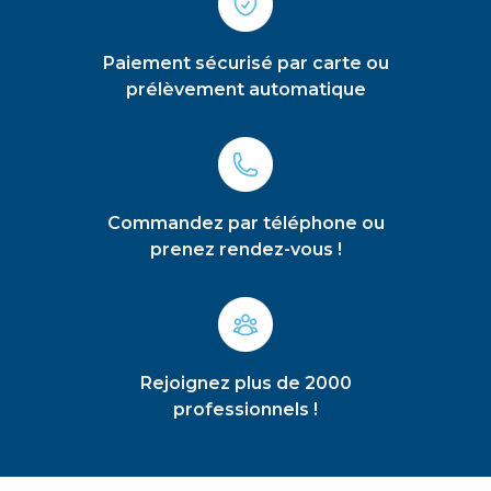
Paiement sécurisé par carte ou
prélèvement automatique
Commandez par téléphone ou
prenez rendez-vous !
Rejoignez plus de 2000
professionnels !