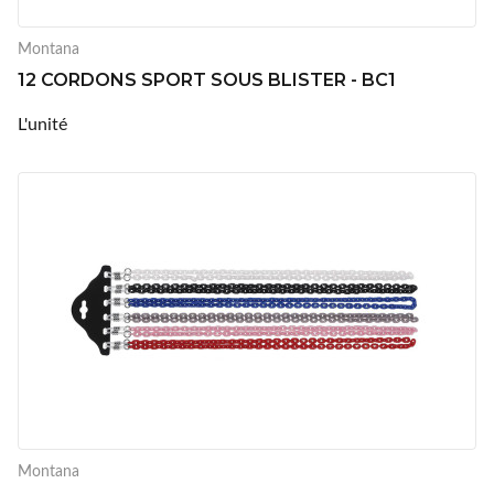
Montana
12 CORDONS SPORT SOUS BLISTER - BC1
L'unité
Montana