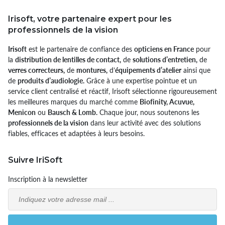
Irisoft, votre partenaire expert pour les
professionnels de la vision
Irisoft
est le partenaire de confiance des
opticiens en France
pour
la
distribution de lentilles de contact,
de
solutions d’entretien,
de
verres correcteurs,
de
montures,
d’
équipements d’atelier
ainsi que
de
produits d’audiologie.
Grâce à une expertise pointue et un
service client centralisé et réactif, Irisoft sélectionne rigoureusement
les meilleures marques du marché comme
Biofinity, Acuvue,
Menicon
ou
Bausch & Lomb.
Chaque jour, nous soutenons les
professionnels de la vision
dans leur activité avec des solutions
fiables, efficaces et adaptées à leurs besoins.
Suivre IriSoft
Inscription à la newsletter
Email